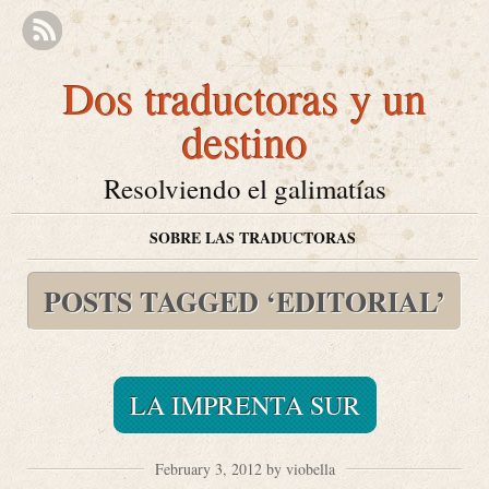
Dos traductoras y un
destino
Resolviendo el galimatías
SOBRE LAS TRADUCTORAS
POSTS TAGGED ‘EDITORIAL’
LA IMPRENTA SUR
February 3, 2012 by viobella