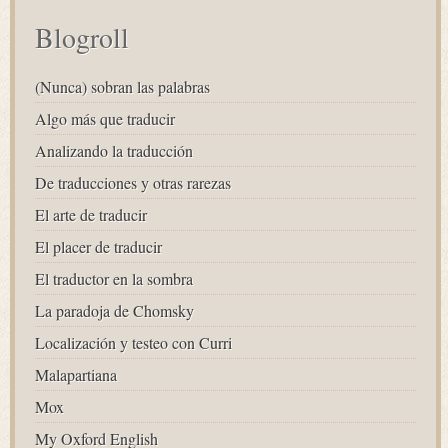
Blogroll
(Nunca) sobran las palabras
Algo más que traducir
Analizando la traducción
De traducciones y otras rarezas
El arte de traducir
El placer de traducir
El traductor en la sombra
La paradoja de Chomsky
Localización y testeo con Curri
Malapartiana
Mox
My Oxford English