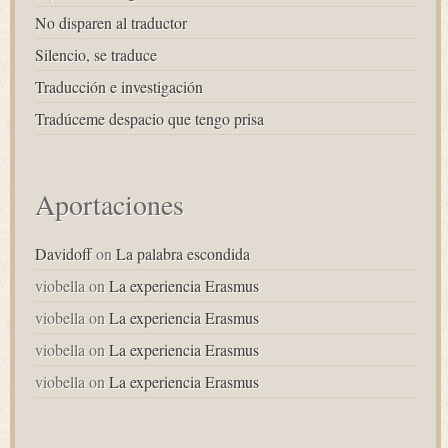
No disparen al traductor
Silencio, se traduce
Traducción e investigación
Tradúceme despacio que tengo prisa
Aportaciones
Davidoff
on
La palabra escondida
viobella
on
La experiencia Erasmus
viobella
on
La experiencia Erasmus
viobella
on
La experiencia Erasmus
viobella
on
La experiencia Erasmus