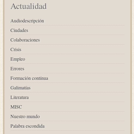
Actualidad
Audiodescripción
Ciudades
Colaboraciones
Crisis
Empleo
Errores
Formación contínua
Galimatías
Literatura
MISC
Nuestro mundo
Palabra escondida