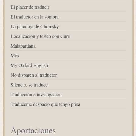
El placer de traducir
El traductor en la sombra
La paradoja de Chomsky
Localización y testeo con Curri
Malapartiana
Mox
My Oxford English
No disparen al traductor
Silencio, se traduce
Traducción e investigación
Tradúceme despacio que tengo prisa
Aportaciones