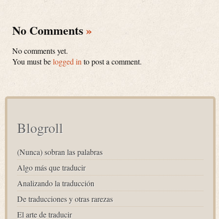
No Comments
»
No comments yet.
You must be
logged in
to post a comment.
Blogroll
(Nunca) sobran las palabras
Algo más que traducir
Analizando la traducción
De traducciones y otras rarezas
El arte de traducir