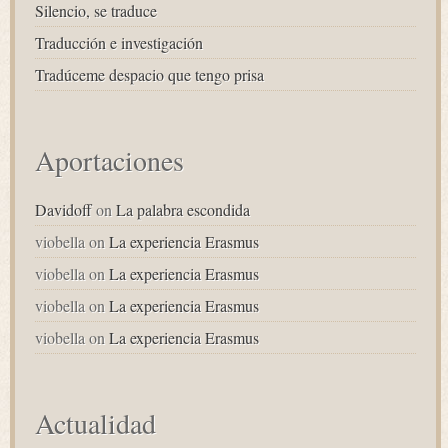
Silencio, se traduce
Traducción e investigación
Tradúceme despacio que tengo prisa
Aportaciones
Davidoff
on
La palabra escondida
viobella
on
La experiencia Erasmus
viobella
on
La experiencia Erasmus
viobella
on
La experiencia Erasmus
viobella
on
La experiencia Erasmus
Actualidad