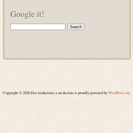
Google it!
Search
for:
Copyright © 2026 Dos traductoras y un destino is proudly powered by
WordPress.org