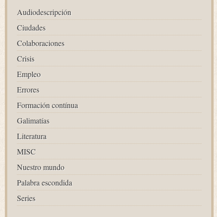
Audiodescripción
Ciudades
Colaboraciones
Crisis
Empleo
Errores
Formación contínua
Galimatías
Literatura
MISC
Nuestro mundo
Palabra escondida
Series