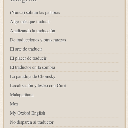
(Nunca) sobran las palabras
Algo más que traducir
Analizando la traducción
De traducciones y otras rarezas
El arte de traducir
El placer de traducir
El traductor en la sombra
La paradoja de Chomsky
Localización y testeo con Curri
Malapartiana
Mox
My Oxford English
No disparen al traductor