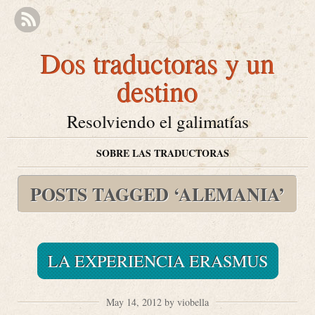
Dos traductoras y un
destino
Resolviendo el galimatías
SOBRE LAS TRADUCTORAS
POSTS TAGGED ‘ALEMANIA’
LA EXPERIENCIA ERASMUS
May 14, 2012 by viobella