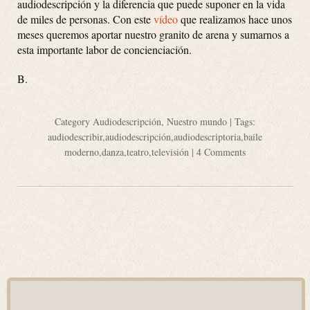
audiodescripción y la diferencia que puede suponer en la vida
de miles de personas. Con este
vídeo
que realizamos hace unos
meses queremos aportar nuestro granito de arena y sumarnos a
esta importante labor de concienciación.
B.
Category
Audiodescripción
,
Nuestro mundo
| Tags:
audiodescribir
,
audiodescripción
,
audiodescriptoria
,
baile
moderno
,
danza
,
teatro
,
televisión
|
4 Comments