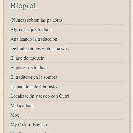
Blogroll
(Nunca) sobran las palabras
Algo más que traducir
Analizando la traducción
De traducciones y otras rarezas
El arte de traducir
El placer de traducir
El traductor en la sombra
La paradoja de Chomsky
Localización y testeo con Curri
Malapartiana
Mox
My Oxford English