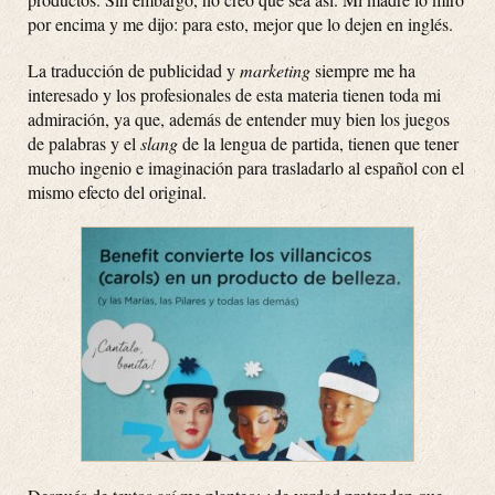
por encima y me dijo: para esto, mejor que lo dejen en inglés.
La traducción de publicidad y
marketing
siempre me ha
interesado y los profesionales de esta materia tienen toda mi
admiración, ya que, además de entender muy bien los juegos
de palabras y el
slang
de la lengua de partida, tienen que tener
mucho ingenio e imaginación para trasladarlo al español con el
mismo efecto del original.