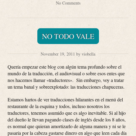
No Comments
NO TODO VALE
November 19, 2011 by viobella
Quería empezar este blog con algún tema profundo sobre el
mundo de la traducción, el audiovisual o sobre esos entes que
nos hacemos llamar «traductores». Sin embargo, voy a tratar
un tema banal y sobreexplotado: las traducciones chapuceras.
Estamos hartos de ver traducciones hilarantes en el menú del
restaurante de la esquina y todos, incluso nosotros los
traductores, tenemos asumido que es algo inevitable. Si al hijo
del dueño le llevan pagando clases de inglés desde los 8 años,
es normal que quieran amortizarlo de alguna manera y ni se le
pasaría por la cabeza gastarse dinero en algo que leen cada día