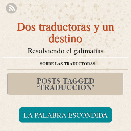
Dos traductoras y un
destino
Resolviendo el galimatías
SOBRE LAS TRADUCTORAS
POSTS TAGGED
‘TRADUCCIÓN’
LA PALABRA ESCONDIDA