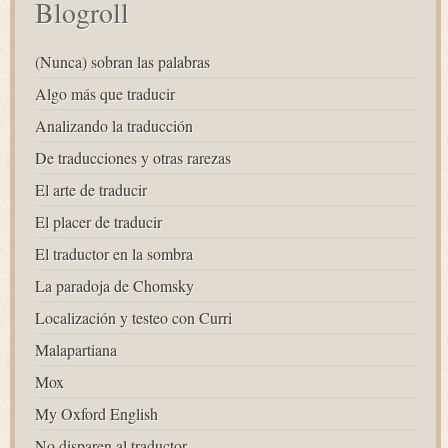
Blogroll
(Nunca) sobran las palabras
Algo más que traducir
Analizando la traducción
De traducciones y otras rarezas
El arte de traducir
El placer de traducir
El traductor en la sombra
La paradoja de Chomsky
Localización y testeo con Curri
Malapartiana
Mox
My Oxford English
No disparen al traductor