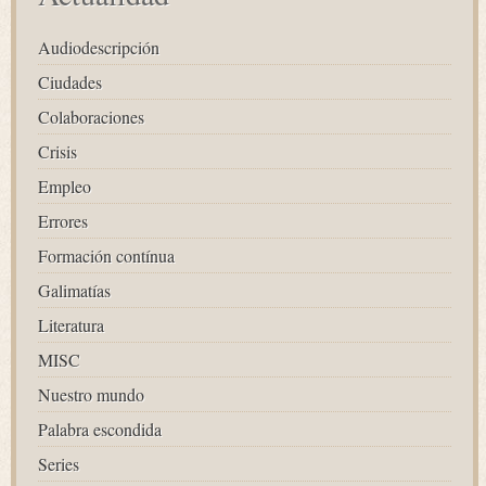
Audiodescripción
Ciudades
Colaboraciones
Crisis
Empleo
Errores
Formación contínua
Galimatías
Literatura
MISC
Nuestro mundo
Palabra escondida
Series