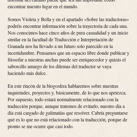
encontrar nuestro lugar en el mundo.
Somos Violeta y Bella y en el apartado «Sobre las traductoras»
podréis encontrar información sobre la trayectoria de cada una.
Nos conocimos hace cinco años de pura casualidad y un inicio
similar en la facultad de Traducción e Interpretación de
Granada nos ha llevado a un futuro solo parecido en la
incertidumbre. Pensamos que un espacio libre donde publicar y
filosofar a nuestras anchas puede ser enriquecedor y quizás el
saborcillo amargo de los dilemas del traductor se vaya
haciendo más dulce.
En este rincón de la blogosfera hablaremos sobre nuestras
inquietudes, proyectos y, básicamente, de lo que nos apetezca.
Por supuesto, todo estará normalmente relacionado con la
traducción porque, aunque tratemos de evitarlo, nuestro día a
día está cargado de galimatías que resolver. Cabría preguntarse
qué es lo que no está relacionado con la traducción, porque de
pronto se me ocurre que casi todo.