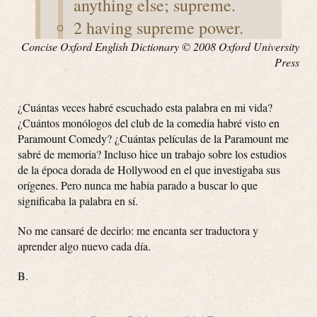
anything else; supreme.
2 having supreme power.
Concise Oxford English Dictionary © 2008 Oxford University
Press
¿Cuántas veces habré escuchado esta palabra en mi vida?
¿Cuántos monólogos del club de la comedia habré visto en
Paramount Comedy? ¿Cuántas películas de la Paramount me
sabré de memoria? Incluso hice un trabajo sobre los estudios
de la época dorada de Hollywood en el que investigaba sus
orígenes. Pero nunca me había parado a buscar lo que
significaba la palabra en sí.
No me cansaré de decirlo: me encanta ser traductora y
aprender algo nuevo cada día.
B.