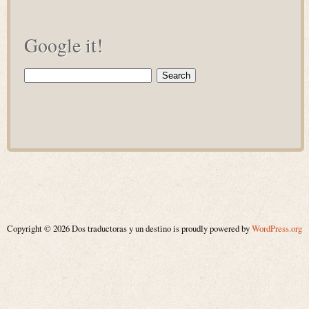
Google it!
Search
for:
Copyright © 2026 Dos traductoras y un destino is proudly powered by
WordPress.org