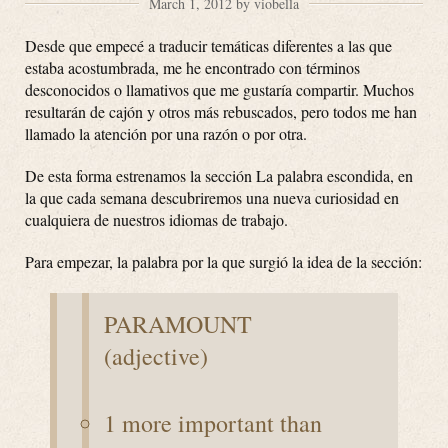
March 1, 2012 by viobella
Desde que empecé a traducir temáticas diferentes a las que
estaba acostumbrada, me he encontrado con términos
desconocidos o llamativos que me gustaría compartir. Muchos
resultarán de cajón y otros más rebuscados, pero todos me han
llamado la atención por una razón o por otra.
De esta forma estrenamos la sección La palabra escondida, en
la que cada semana descubriremos una nueva curiosidad en
cualquiera de nuestros idiomas de trabajo.
Para empezar, la palabra por la que surgió la idea de la sección:
PARAMOUNT
(adjective)
1 more important than